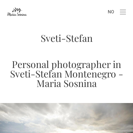
NO
Sveti-Stefan
Personal photographer in
Sveti-Stefan Montenegro -
Maria Sosnina