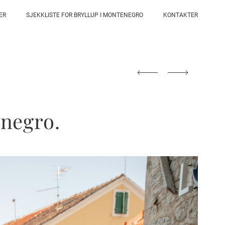
ER
SJEKKLISTE FOR BRYLLUP I MONTENEGRO
KONTAKTER
enegro.