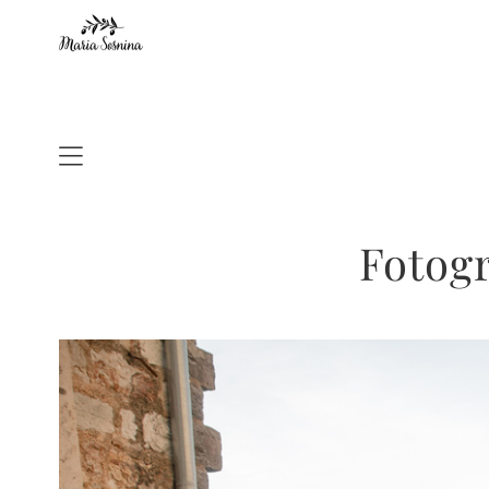
Fotogr