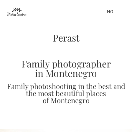
NO
Perast
Family photographer
in Montenegro
Family photoshooting in the best and
the most beautiful places
of Montenegro