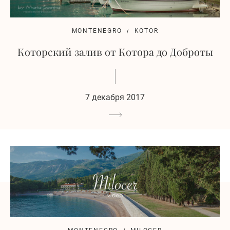
MONTENEGRO
KOTOR
Которский залив от Котора до Доброты
7 декабря 2017