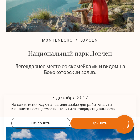
MONTENEGRO
LOVCEN
Национальный парк Ловчен
Легендарное место со скамейками и видом на
Бококоторский залив.
7 декабря 2017
На сайте используются файлы cookie для работы сайта
и анализа посещаемости.
Политика конфиденциальности
Отклонить
Принять