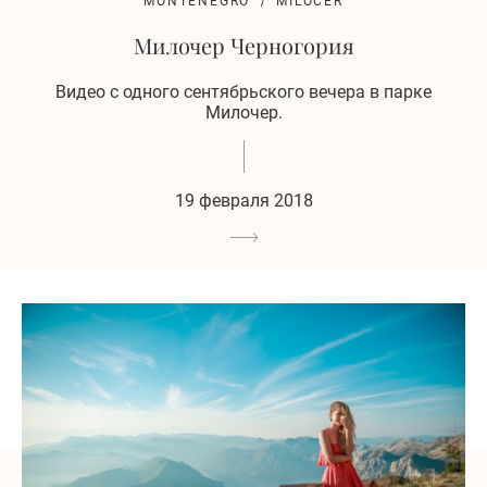
MONTENEGRO
MILOCER
Милочер Черногория
Видео с одного сентябрьского вечера в парке
Милочер.
19 февраля 2018