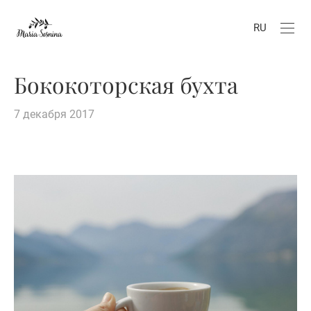
RU
Бококоторская бухта
7 декабря 2017