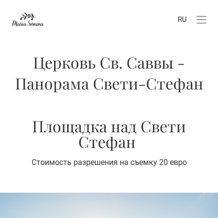
RU
Церковь Св. Саввы -
Панорама Свети-Стефан
Площадка над Свети
Стефан
Стоимость разрешения на съемку 20 евро