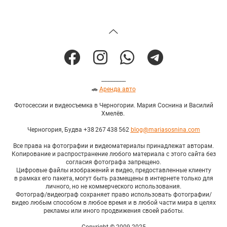
----------------
🚗
Аренда авто
Фотосессии и видеосъемка в Черногории. Мария Соснина и Василий
Хмелёв.
Черногория, Будва +38 267 438 562
blog@mariasosnina.com
Все права на фотографии и видеоматериалы принадлежат авторам.
Копирование и распространение любого материала с этого сайта без
согласия фотографа запрещено.
Цифровые файлы изображений и видео, предоставленные клиенту
в рамках его пакета, могут быть размещены в интернете только для
личного, но не коммерческого использования.
Фотограф/видеограф сохраняет право использовать фотографии/
видео любым способом в любое время и в любой части мира в целях
рекламы или иного продвижения своей работы.