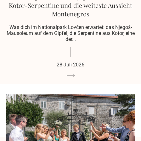
Kotor-Serpentine und die weiteste Aussicht
Montenegros
Was dich im Nationalpark Lovćen erwartet: das Njegoš-
Mausoleum auf dem Gipfel, die Serpentine aus Kotor, eine
der...
28 Juli 2026