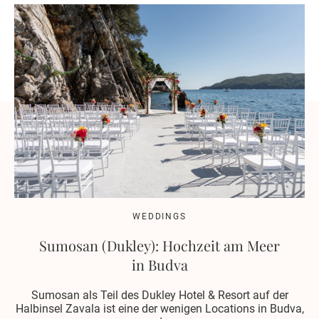
WEDDINGS
Sumosan (Dukley): Hochzeit am Meer
in Budva
Sumosan als Teil des Dukley Hotel & Resort auf der
Halbinsel Zavala ist eine der wenigen Locations in Budva,