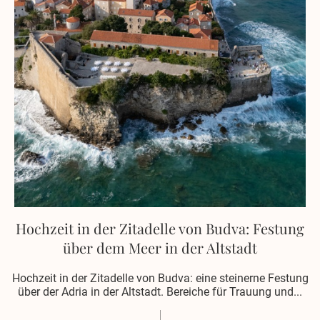
Hochzeit in der Zitadelle von Budva: Festung
über dem Meer in der Altstadt
Hochzeit in der Zitadelle von Budva: eine steinerne Festung
über der Adria in der Altstadt. Bereiche für Trauung und...