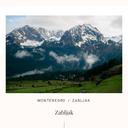
MONTENEGRO
ZABLJAK
Zabljak