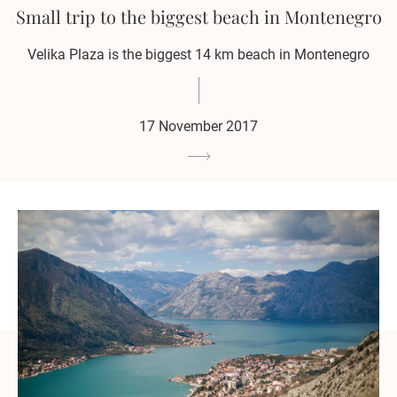
Small trip to the biggest beach in Montenegro
Velika Plaza is the biggest 14 km beach in Montenegro
17 November 2017