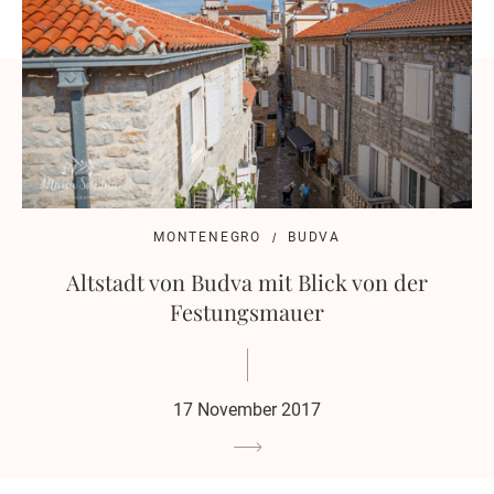
MONTENEGRO
BUDVA
Altstadt von Budva mit Blick von der
Festungsmauer
17 November 2017