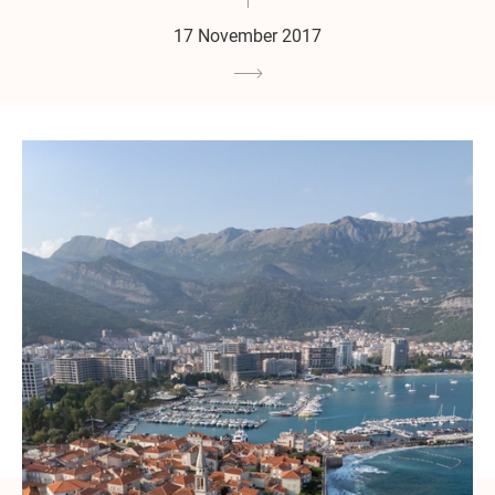
17 November 2017