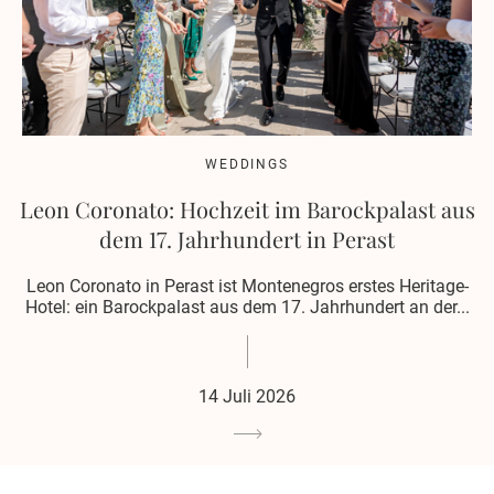
WEDDINGS
Leon Coronato: Hochzeit im Barockpalast aus
dem 17. Jahrhundert in Perast
Leon Coronato in Perast ist Montenegros erstes Heritage-
Hotel: ein Barockpalast aus dem 17. Jahrhundert an der...
14 Juli 2026