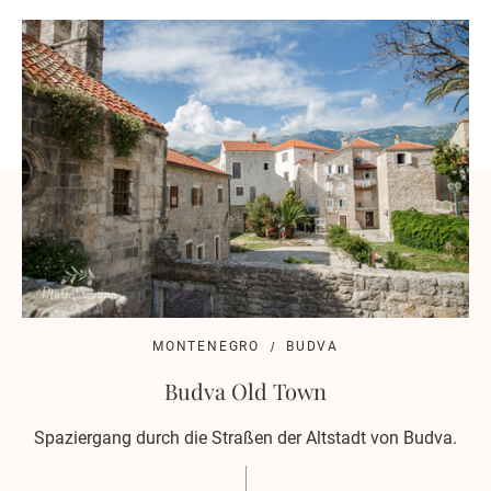
MONTENEGRO
BUDVA
Budva Old Town
Spaziergang durch die Straßen der Altstadt von Budva.