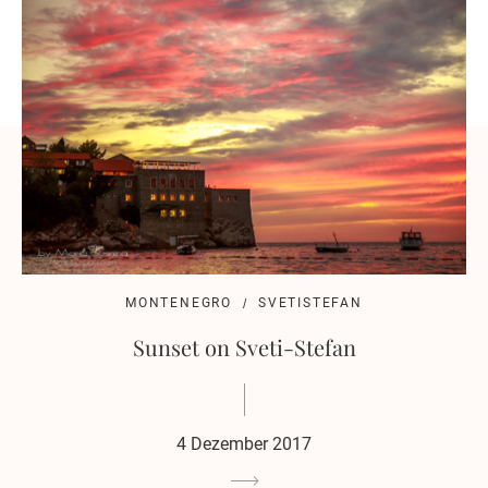
MONTENEGRO
SVETISTEFAN
Sunset on Sveti-Stefan
4 Dezember 2017