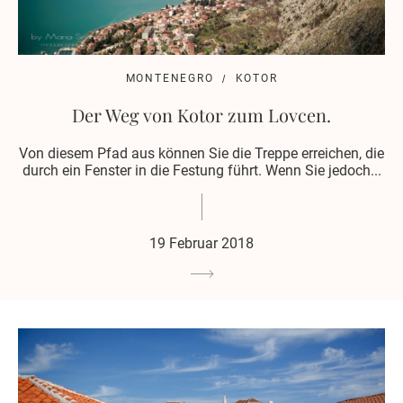
MONTENEGRO
KOTOR
Der Weg von Kotor zum Lovcen.
Von diesem Pfad aus können Sie die Treppe erreichen, die
durch ein Fenster in die Festung führt. Wenn Sie jedoch...
19 Februar 2018