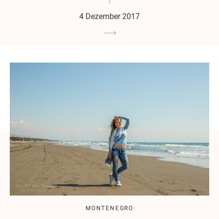
4 Dezember 2017
MONTENEGRO