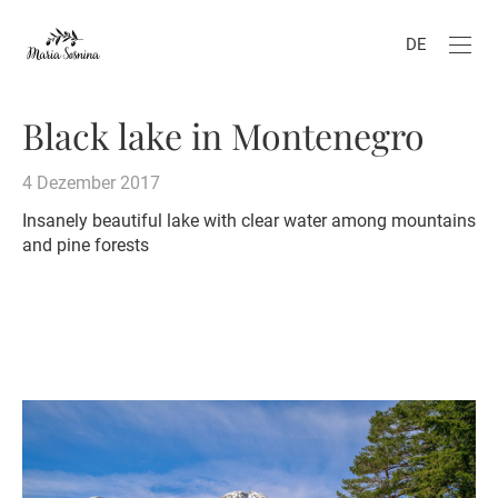
DE
Black lake in Montenegro
4 Dezember 2017
Insanely beautiful lake with clear water among mountains
and pine forests