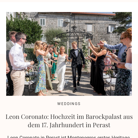
WEDDINGS
Leon Coronato: Hochzeit im Barockpalast aus
dem 17. Jahrhundert in Perast
Leon Coronato in Perast ist Montenegros erstes Heritage-