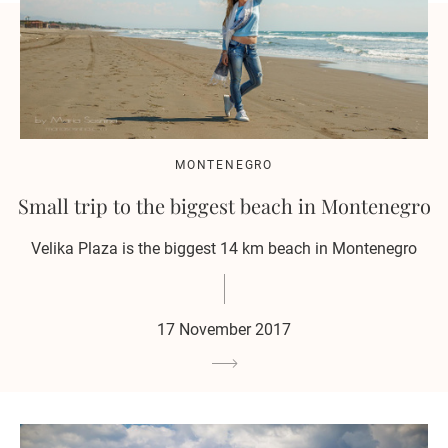
MONTENEGRO
Small trip to the biggest beach in Montenegro
Velika Plaza is the biggest 14 km beach in Montenegro
17 November 2017