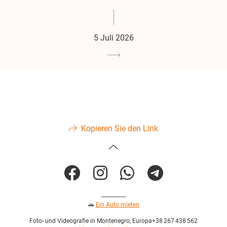
5 Juli 2026
Kopieren Sie den Link
----------------
🚗
Ein Auto mieten
Foto- und Videografie in Montenegro, Europa+38 267 438 562