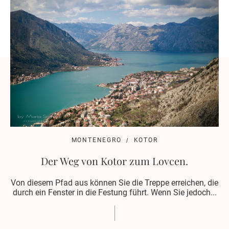
MONTENEGRO
KOTOR
Der Weg von Kotor zum Lovcen.
Von diesem Pfad aus können Sie die Treppe erreichen, die
durch ein Fenster in die Festung führt. Wenn Sie jedoch...