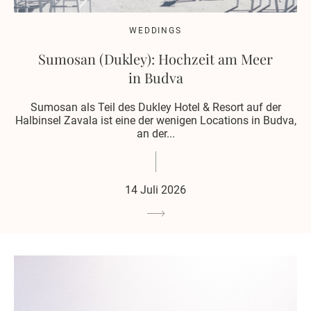
WEDDINGS
Sumosan (Dukley): Hochzeit am Meer
in Budva
Sumosan als Teil des Dukley Hotel & Resort auf der
Halbinsel Zavala ist eine der wenigen Locations in Budva,
an der...
14 Juli 2026