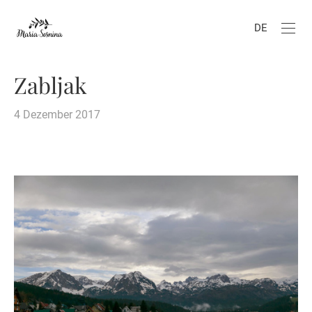
DE
Zabljak
4 Dezember 2017