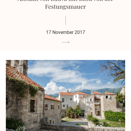
Festungsmauer
17 November 2017