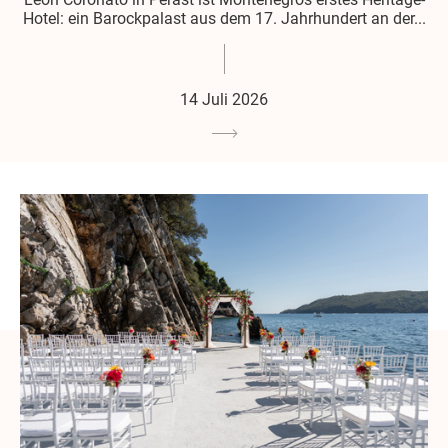
Hotel: ein Barockpalast aus dem 17. Jahrhundert an der...
14 Juli 2026