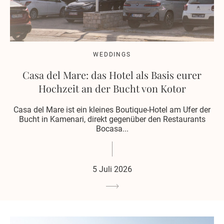
WEDDINGS
Casa del Mare: das Hotel als Basis eurer
Hochzeit an der Bucht von Kotor
Casa del Mare ist ein kleines Boutique-Hotel am Ufer der
Bucht in Kamenari, direkt gegenüber den Restaurants
Bocasa...
5 Juli 2026