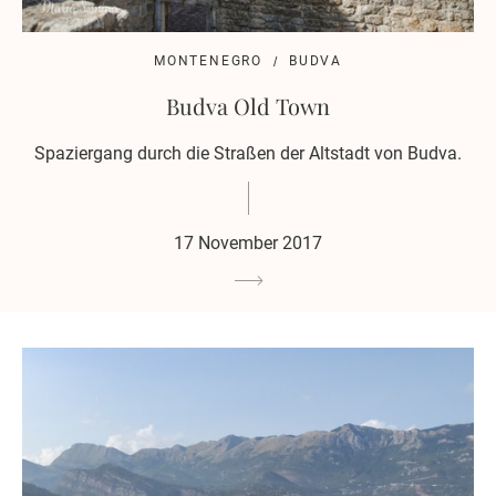
MONTENEGRO
BUDVA
Budva Old Town
Spaziergang durch die Straßen der Altstadt von Budva.
17 November 2017