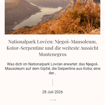
Nationalpark Lovćen: Njegoš-Mausoleum,
Kotor-Serpentine und die weiteste Aussicht
Montenegros
Was dich im Nationalpark Lovćen erwartet: das Njegoš-
Mausoleum auf dem Gipfel, die Serpentine aus Kotor, eine
der...
28 Juli 2026