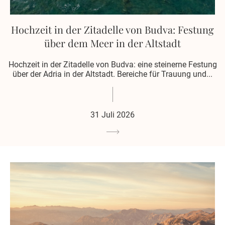
Hochzeit in der Zitadelle von Budva: Festung
über dem Meer in der Altstadt
Hochzeit in der Zitadelle von Budva: eine steinerne Festung
über der Adria in der Altstadt. Bereiche für Trauung und...
31 Juli 2026