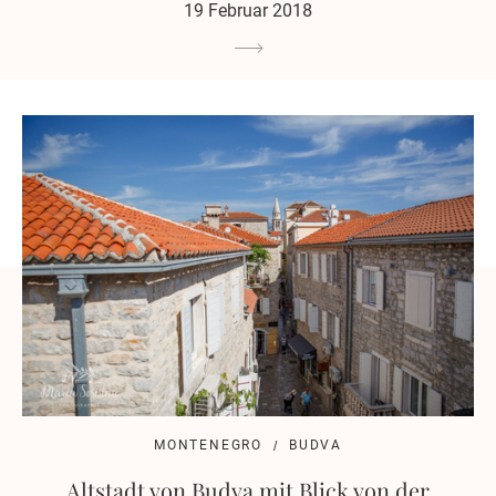
19 Februar 2018
MONTENEGRO
BUDVA
Altstadt von Budva mit Blick von der