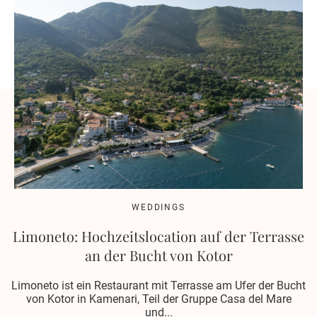
WEDDINGS
Limoneto: Hochzeitslocation auf der Terrasse
an der Bucht von Kotor
Limoneto ist ein Restaurant mit Terrasse am Ufer der Bucht
von Kotor in Kamenari, Teil der Gruppe Casa del Mare
und...