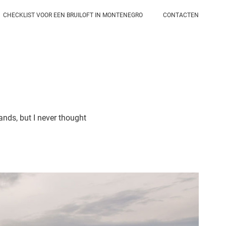
CHECKLIST VOOR EEN BRUILOFT IN MONTENEGRO
CONTACTEN
nds, but I never thought