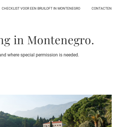
CHECKLIST VOOR EEN BRUILOFT IN MONTENEGRO
CONTACTEN
ing in Montenegro.
 and where special permission is needed.