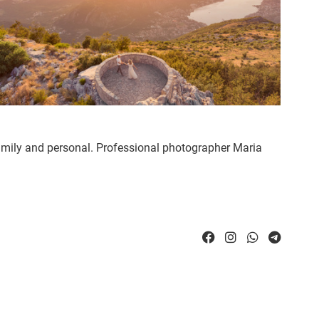
family and personal. Professional photographer Maria