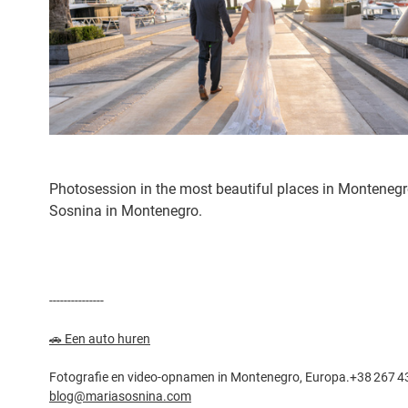
Photosession in the most beautiful places in Montenegr
Sosnina in Montenegro.
---------------
🚗 Een auto huren
Fotografie en video-opnamen in Montenegro, Europa.+38 267 4
blog@mariasosnina.com