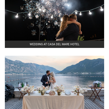
WEDDING AT CASA DEL MARE HOTEL