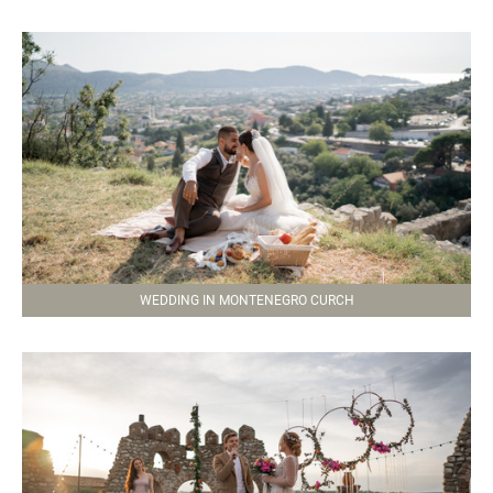
WEDDING IN MONTENEGRO CURCH