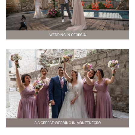
WEDDING IN GEORGIA
BIG GREECE WEDDING IN MONTENEGRO