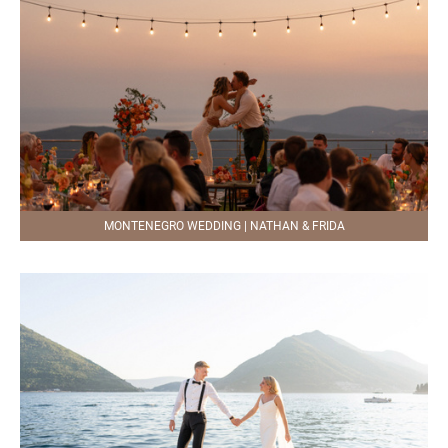
MONTENEGRO WEDDING | NATHAN & FRIDA