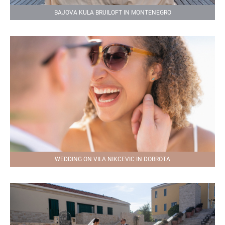
BAJOVA KULA BRUILOFT IN MONTENEGRO
WEDDING ON VILA NIKCEVIC IN DOBROTA