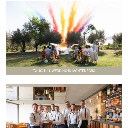
TALICI HILL WEDDING IN MONTENEGRO