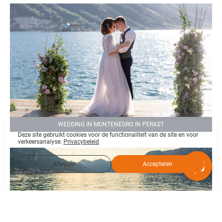
WEDDING IN MONTENEGRO IN PERAST
Deze site gebruikt cookies voor de functionaliteit van de site en voor
verkeersanalyse.
Privacybeleid
Afwijzen
Accepteren