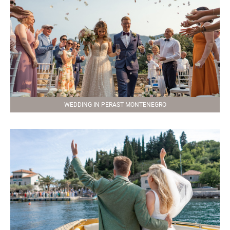
WEDDING IN PERAST MONTENEGRO