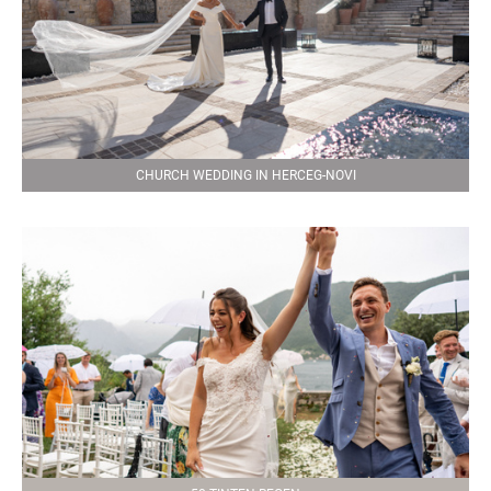
CHURCH WEDDING IN HERCEG-NOVI