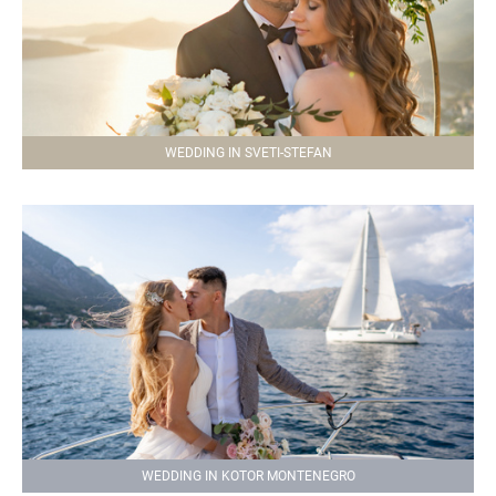
WEDDING IN SVETI-STEFAN
WEDDING IN KOTOR MONTENEGRO