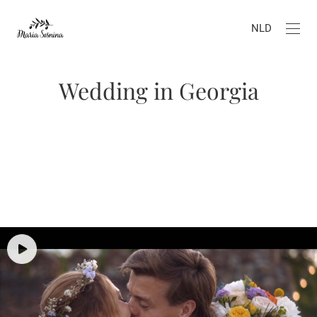
NLD
Wedding in Georgia