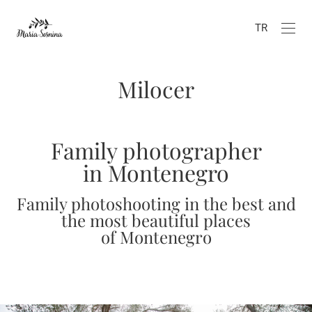
TR
Milocer
Family photographer
in Montenegro
Family photoshooting in the best and
the most beautiful places
of Montenegro