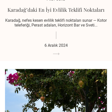
Karadağ’daki En İyi Evlilik Teklifi Noktaları
Karadağ, nefes kesen evlilik teklifi noktaları sunar — Kotor
teleferiği, Perast adaları, Horizont Bar ve Sveti...
6 Aralık 2024