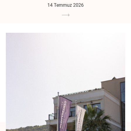
14 Temmuz 2026