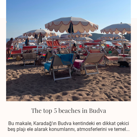
The top 5 beaches in Budva
Bu makale, Karadağ’ın Budva kentindeki en dikkat çekici
beş plajı ele alarak konumlarını, atmosferlerini ve temel...