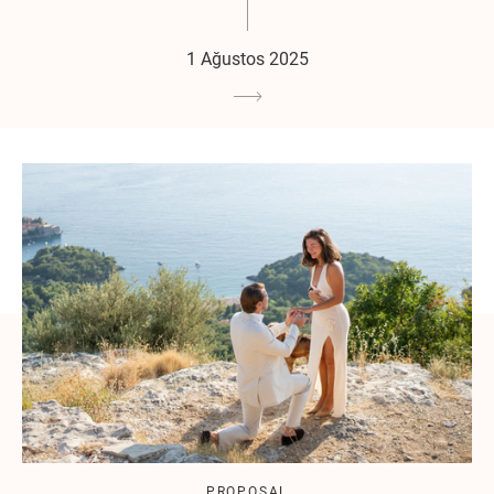
1 Ağustos 2025
PROPOSAL