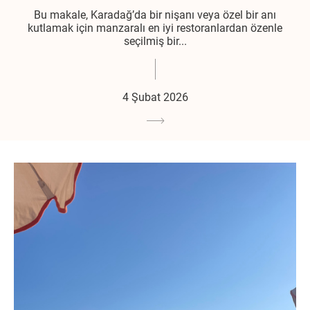
Bu makale, Karadağ’da bir nişanı veya özel bir anı
kutlamak için manzaralı en iyi restoranlardan özenle
seçilmiş bir...
4 Şubat 2026