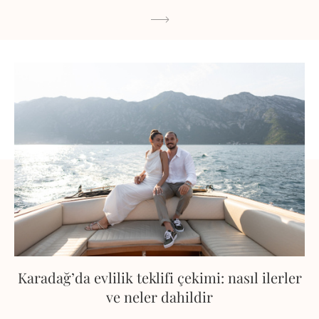
Karadağ’da evlilik teklifi çekimi: nasıl ilerler
ve neler dahildir