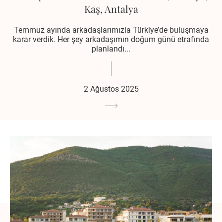
Kaş, Antalya
Temmuz ayında arkadaşlarımızla Türkiye’de buluşmaya
karar verdik. Her şey arkadaşımın doğum günü etrafında
planlandı...
2 Ağustos 2025