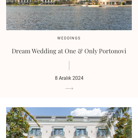
WEDDINGS
Dream Wedding at One & Only Portonovi
8 Aralık 2024