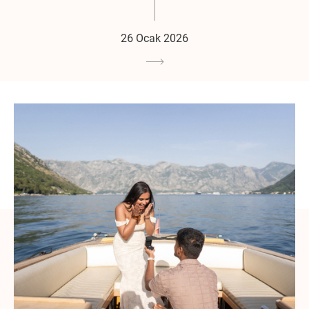
26 Ocak 2026