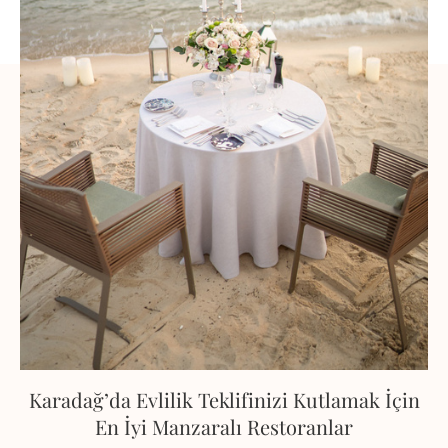
Karadağ’da Evlilik Teklifinizi Kutlamak İçin
En İyi Manzaralı Restoranlar