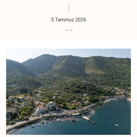
5 Temmuz 2026