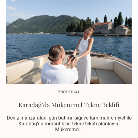
PROPOSAL
Karadağ’da Mükemmel Tekne Teklifi
Deniz manzaraları, gün batımı ışığı ve tam mahremiyet ile
Karadağ’da romantik bir tekne teklifi planlayın.
Mükemmel...