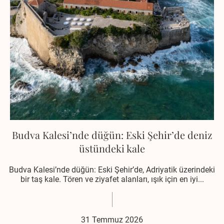
Budva Kalesi’nde düğün: Eski Şehir’de deniz
üstündeki kale
Budva Kalesi’nde düğün: Eski Şehir’de, Adriyatik üzerindeki
bir taş kale. Tören ve ziyafet alanları, ışık için en iyi...
31 Temmuz 2026