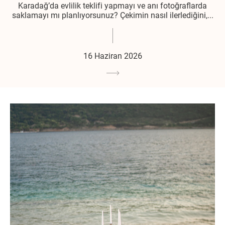
Karadağ’da evlilik teklifi yapmayı ve anı fotoğraflarda
saklamayı mı planlıyorsunuz? Çekimin nasıl ilerlediğini,...
16 Haziran 2026