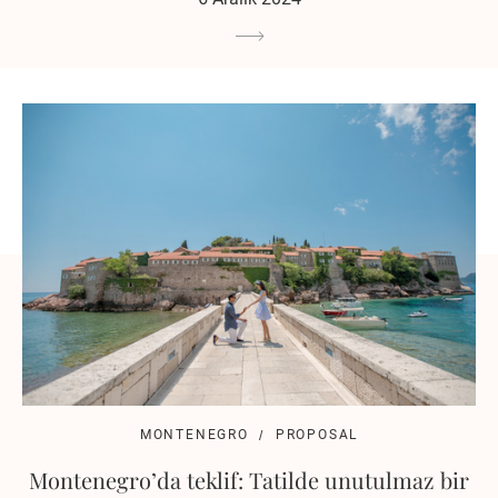
MONTENEGRO
PROPOSAL
Montenegro’da teklif: Tatilde unutulmaz bir