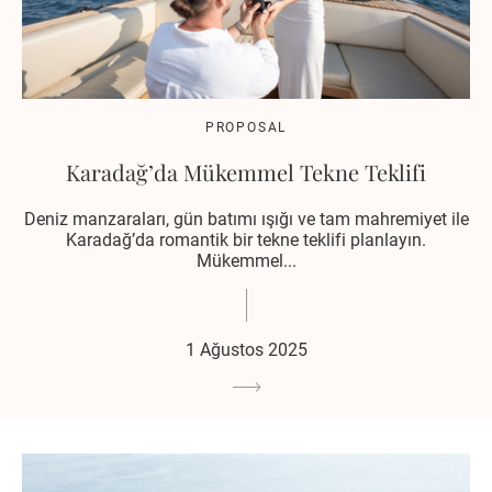
PROPOSAL
Karadağ’da Mükemmel Tekne Teklifi
Deniz manzaraları, gün batımı ışığı ve tam mahremiyet ile
Karadağ’da romantik bir tekne teklifi planlayın.
Mükemmel...
1 Ağustos 2025