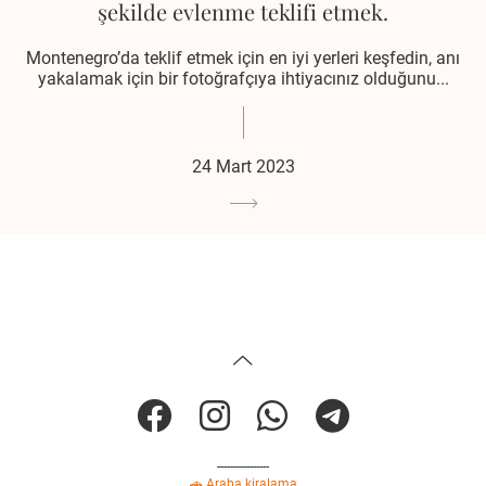
şekilde evlenme teklifi etmek.
Montenegro’da teklif etmek için en iyi yerleri keşfedin, anı
yakalamak için bir fotoğrafçıya ihtiyacınız olduğunu...
24 Mart 2023
----------------
🚗 Araba kiralama