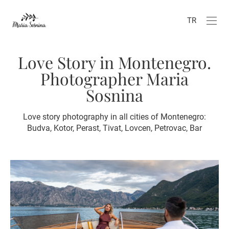
TR
Love Story in Montenegro.
Photographer Maria
Sosnina
Love story photography in all cities of Montenegro:
Budva, Kotor, Perast, Tivat, Lovcen, Petrovac, Bar