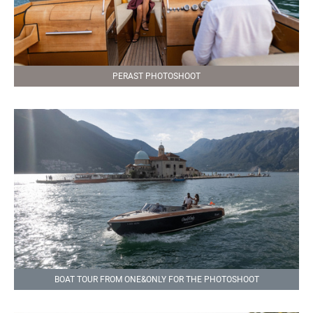
PERAST PHOTOSHOOT
BOAT TOUR FROM ONE&ONLY FOR THE PHOTOSHOOT