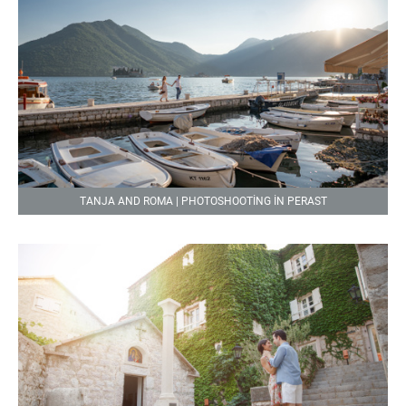
TANJA AND ROMA | PHOTOSHOOTING IN PERAST