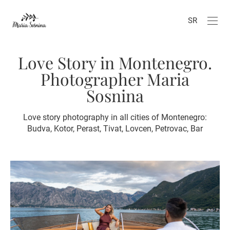
SR
Love Story in Montenegro.
Photographer Maria
Sosnina
Love story photography in all cities of Montenegro:
Budva, Kotor, Perast, Tivat, Lovcen, Petrovac, Bar