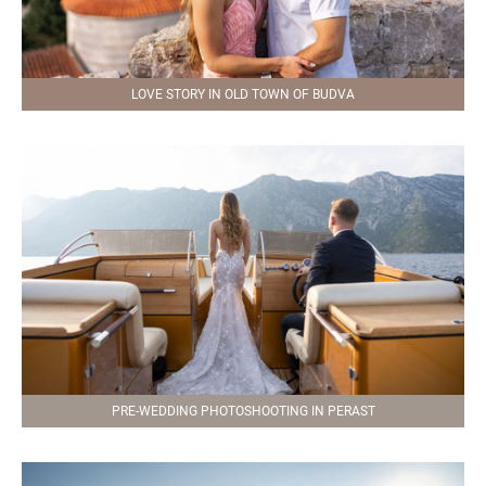
LOVE STORY IN OLD TOWN OF BUDVA
PRE-WEDDING PHOTOSHOOTING IN PERAST