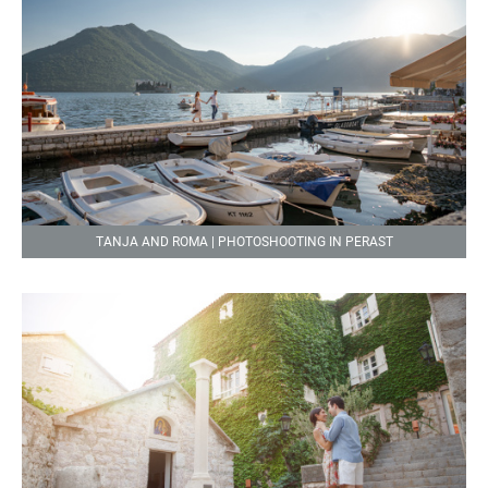
TANJA AND ROMA | PHOTOSHOOTING IN PERAST