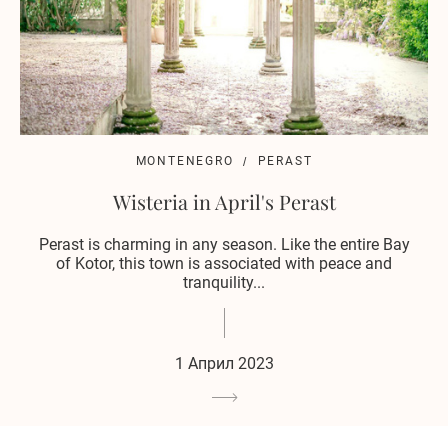
MONTENEGRO
PERAST
Wisteria in April's Perast
Perast is charming in any season. Like the entire Bay
of Kotor, this town is associated with peace and
tranquility...
1 Април 2023