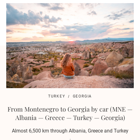
TURKEY
GEORGIA
From Montenegro to Georgia by car (MNE —
Albania — Greece — Turkey — Georgia)
Almost 6,500 km through Albania, Greece and Turkey