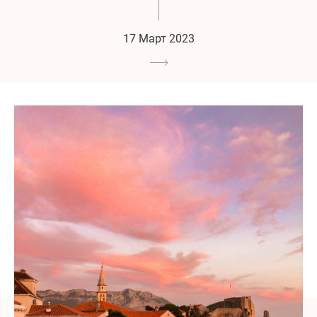
17 Март 2023