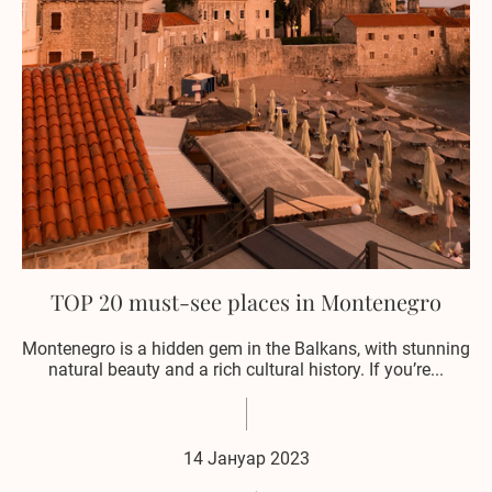
TOP 20 must-see places in Montenegro
Montenegro is a hidden gem in the Balkans, with stunning
natural beauty and a rich cultural history. If you’re...
14 Јануар 2023