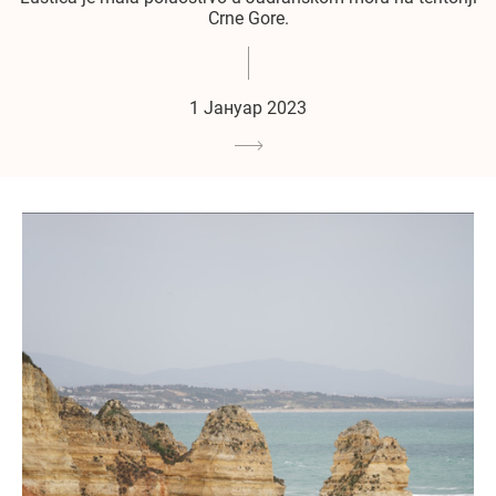
Crne Gore.
1 Јануар 2023