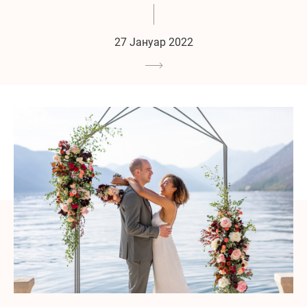
27 Јануар 2022