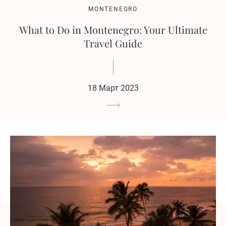
MONTENEGRO
What to Do in Montenegro: Your Ultimate
Travel Guide
18 Март 2023