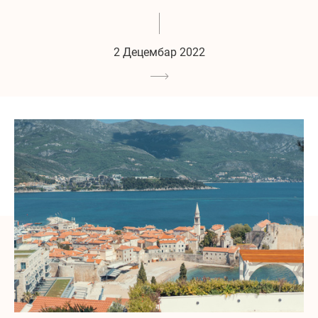
2 Децембар 2022