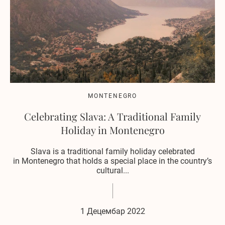
MONTENEGRO
Celebrating Slava: A Traditional Family
Holiday in Montenegro
Slava is a traditional family holiday celebrated
in Montenegro that holds a special place in the country’s
cultural...
1 Децембар 2022