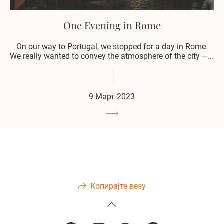
One Evening in Rome
On our way to Portugal, we stopped for a day in Rome.
We really wanted to convey the atmosphere of the city —...
9 Март 2023
Копирајте везу