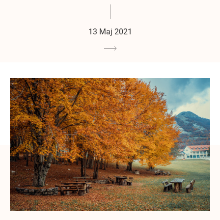
13 Мај 2021