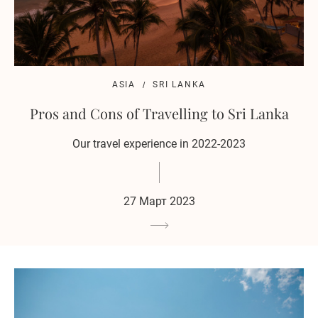
ASIA
SRI LANKA
Pros and Cons of Travelling to Sri Lanka
Our travel experience in 2022-2023
27 Март 2023