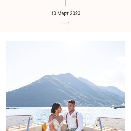
10 Март 2023