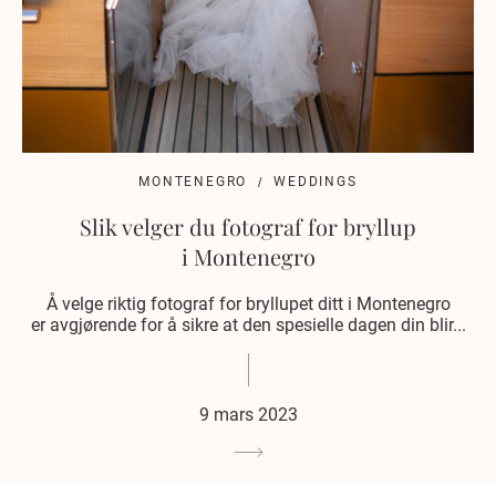
MONTENEGRO
WEDDINGS
Slik velger du fotograf for bryllup
i Montenegro
Å velge riktig fotograf for bryllupet ditt i Montenegro
er avgjørende for å sikre at den spesielle dagen din blir...
9 mars 2023