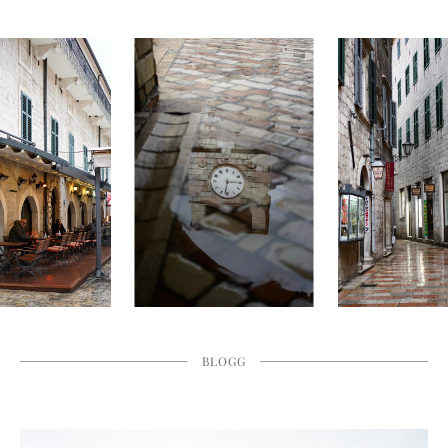
BLOGG