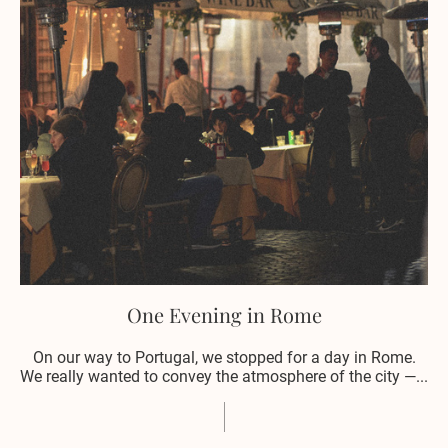
One Evening in Rome
On our way to Portugal, we stopped for a day in Rome.
We really wanted to convey the atmosphere of the city —...