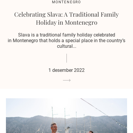
MONTENEGRO
Celebrating Slava: A Traditional Family
Holiday in Montenegro
Slava is a traditional family holiday celebrated
in Montenegro that holds a special place in the country’s
cultural...
1 desember 2022