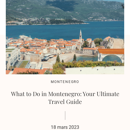
MONTENEGRO
What to Do in Montenegro: Your Ultimate
Travel Guide
18 mars 2023