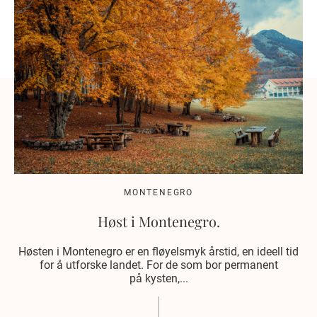
MONTENEGRO
Høst i Montenegro.
Høsten i Montenegro er en fløyelsmyk årstid, en ideell tid
for å utforske landet. For de som bor permanent
på kysten,...