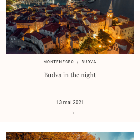
MONTENEGRO
BUDVA
Budva in the night
13 mai 2021