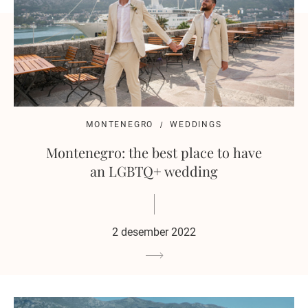
MONTENEGRO
WEDDINGS
Montenegro: the best place to have
an LGBTQ+ wedding
2 desember 2022