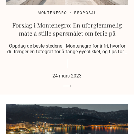
MONTENEGRO
PROPOSAL
Forslag i Montenegro: En uforglemmelig
måte å stille spørsmålet om ferie på
Oppdag de beste stedene i Montenegro for å fri, hvorfor
du trenger en fotograf for å fange øyeblikket, og tips for...
24 mars 2023