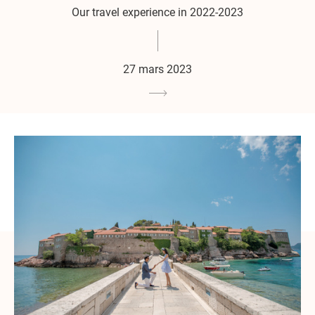
Our travel experience in 2022-2023
27 mars 2023