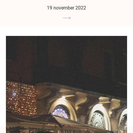
19 november 2022