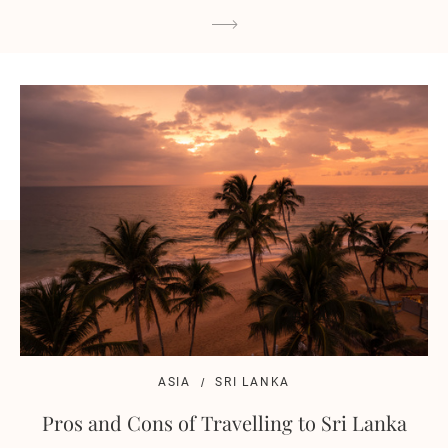
ASIA
SRI LANKA
Pros and Cons of Travelling to Sri Lanka