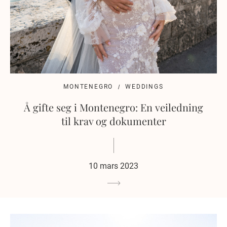
MONTENEGRO
WEDDINGS
Å gifte seg i Montenegro: En veiledning
til krav og dokumenter
10 mars 2023