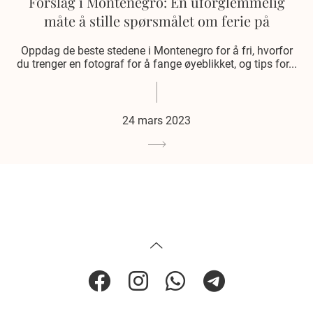
Forslag i Montenegro: En uforglemmelig
måte å stille spørsmålet om ferie på
Oppdag de beste stedene i Montenegro for å fri, hvorfor
du trenger en fotograf for å fange øyeblikket, og tips for...
24 mars 2023