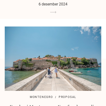
6 desember 2024
MONTENEGRO
PROPOSAL