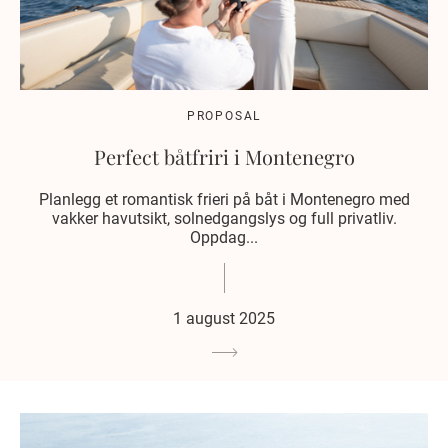
PROPOSAL
Perfect båtfriri i Montenegro
Planlegg et romantisk frieri på båt i Montenegro med
vakker havutsikt, solnedgangslys og full privatliv.
Oppdag...
1 august 2025