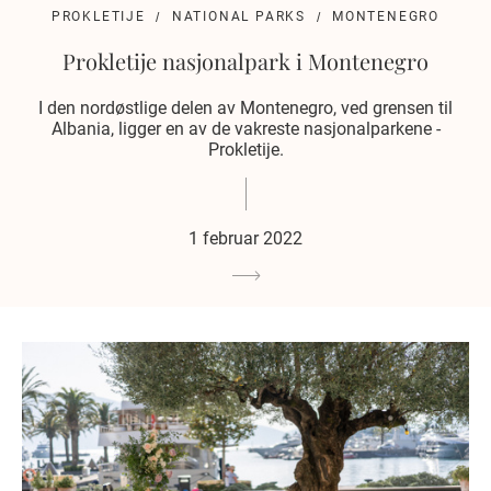
PROKLETIJE
NATIONAL PARKS
MONTENEGRO
Prokletije nasjonalpark i Montenegro
I den nordøstlige delen av Montenegro, ved grensen til
Albania, ligger en av de vakreste nasjonalparkene -
Prokletije.
1 februar 2022