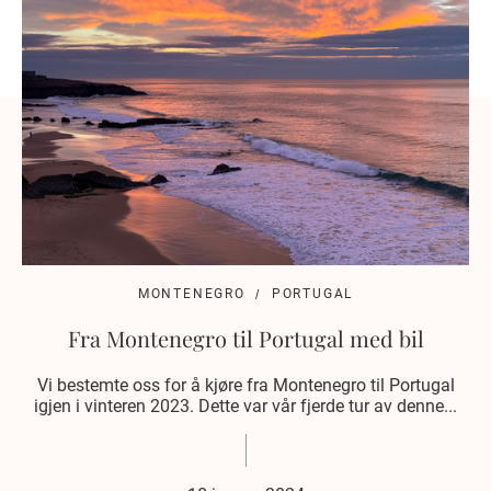
MONTENEGRO
PORTUGAL
Fra Montenegro til Portugal med bil
Vi bestemte oss for å kjøre fra Montenegro til Portugal
igjen i vinteren 2023. Dette var vår fjerde tur av denne...