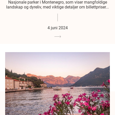
Nasjonale parker i Montenegro, som viser mangfoldige
landskap og dyreliv, med viktige detaljer om billettpriser...
4 juni 2024