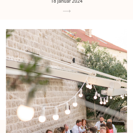
18 januar 2024