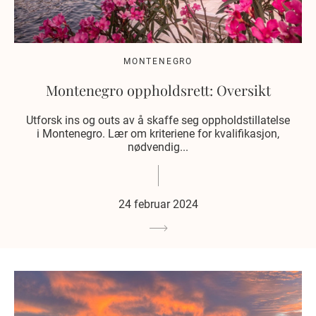
MONTENEGRO
Montenegro oppholdsrett: Oversikt
Utforsk ins og outs av å skaffe seg oppholdstillatelse
i Montenegro. Lær om kriteriene for kvalifikasjon,
nødvendig...
24 februar 2024