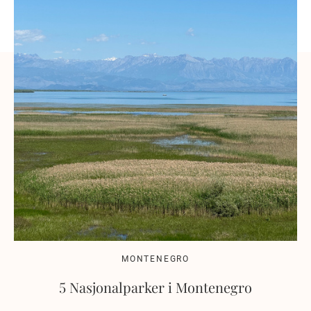
MONTENEGRO
5 Nasjonalparker i Montenegro