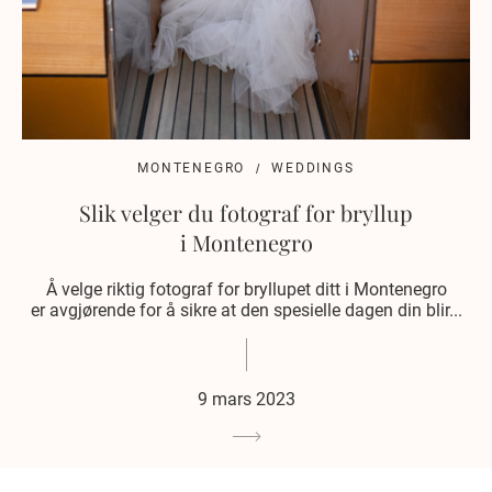
MONTENEGRO
WEDDINGS
Slik velger du fotograf for bryllup
i Montenegro
Å velge riktig fotograf for bryllupet ditt i Montenegro
er avgjørende for å sikre at den spesielle dagen din blir...
9 mars 2023