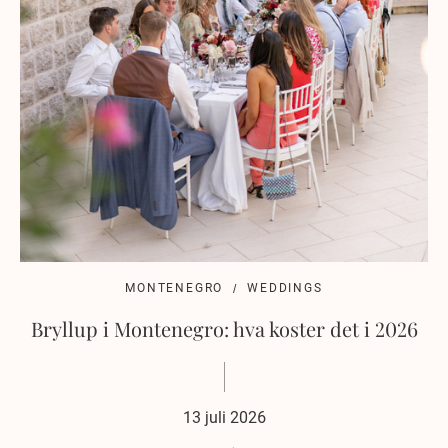
MONTENEGRO
WEDDINGS
Bryllup i Montenegro: hva koster det i 2026
13 juli 2026