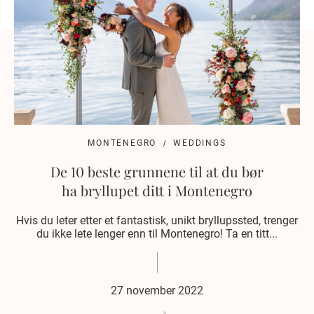
MONTENEGRO
WEDDINGS
De 10 beste grunnene til at du bør
ha bryllupet ditt i Montenegro
Hvis du leter etter et fantastisk, unikt bryllupssted, trenger
du ikke lete lenger enn til Montenegro! Ta en titt...
27 november 2022