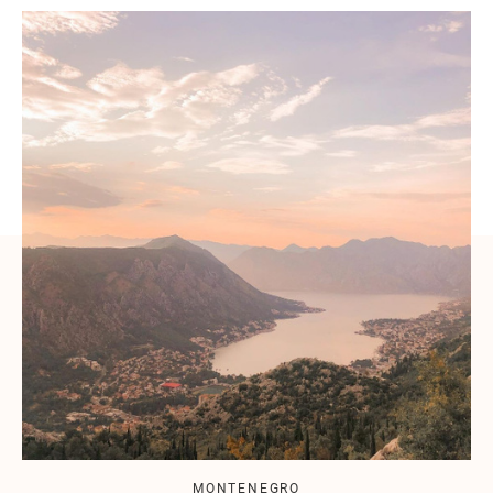
MONTENEGRO