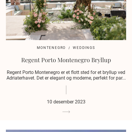
MONTENEGRO
WEDDINGS
Regent Porto Montenegro Bryllup
Regent Porto Montenegro er et flott sted for et bryllup ved
Adriaterhavet. Det er elegant og moderne, perfekt for par...
10 desember 2023