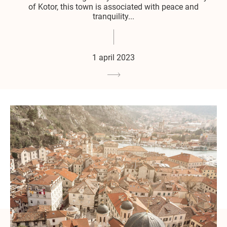
of Kotor, this town is associated with peace and
tranquility...
1 april 2023