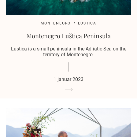
MONTENEGRO
LUSTICA
Montenegro Luštica Peninsula
Lustica is a small peninsula in the Adriatic Sea on the
territory of Montenegro.
1 januar 2023