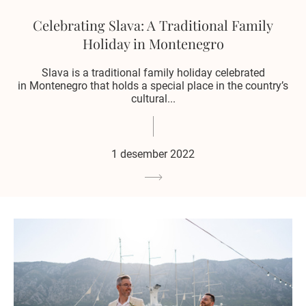
Celebrating Slava: A Traditional Family
Holiday in Montenegro
Slava is a traditional family holiday celebrated
in Montenegro that holds a special place in the country’s
cultural...
1 desember 2022