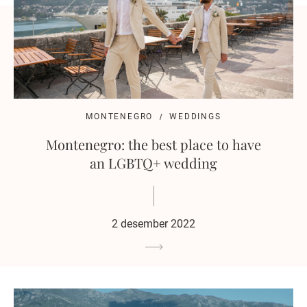
MONTENEGRO
WEDDINGS
Montenegro: the best place to have
an LGBTQ+ wedding
2 desember 2022