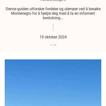
Denne guiden utforsker fordeler og ulemper ved å besøke
Montenegro for å hjelpe deg med å ta en informert
beslutning...
10 oktober 2024