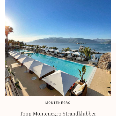
MONTENEGRO
Topp Montenegro Strandklubber