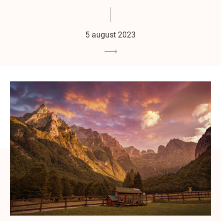
5 august 2023