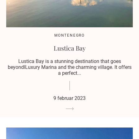
MONTENEGRO
Lustica Bay
Lustica Bay is a stunning destination that goes
beyondlLuxury Marina and the charming village. It offers
a perfect...
9 februar 2023