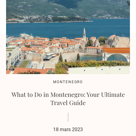
MONTENEGRO
What to Do in Montenegro: Your Ultimate
Travel Guide
18 mars 2023