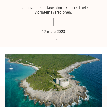
Liste over luksuriøse strandklubber i hele
Adriaterhavsregionen.
17 mars 2023