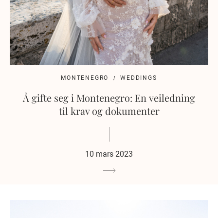
MONTENEGRO
WEDDINGS
Å gifte seg i Montenegro: En veiledning
til krav og dokumenter
10 mars 2023