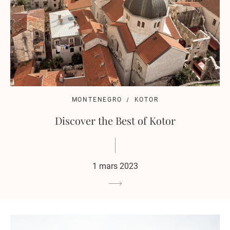
MONTENEGRO
KOTOR
Discover the Best of Kotor
1 mars 2023