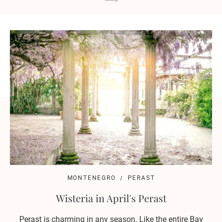
MONTENEGRO
PERAST
Wisteria in April's Perast
Perast is charming in any season. Like the entire Bay