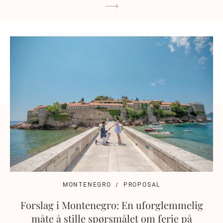
MONTENEGRO
PROPOSAL
Forslag i Montenegro: En uforglemmelig
måte å stille spørsmålet om ferie på