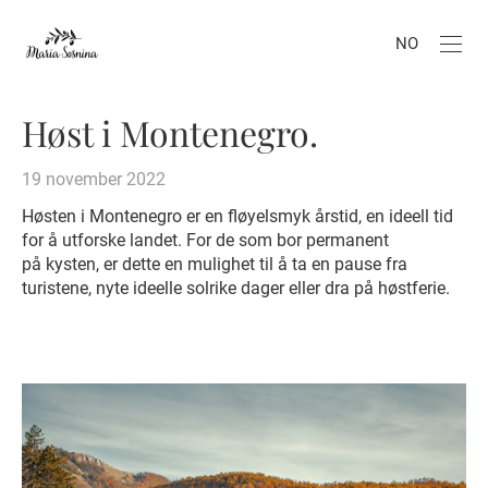
NO
Høst i Montenegro.
19 november 2022
Høsten i Montenegro er en fløyelsmyk årstid, en ideell tid
for å utforske landet. For de som bor permanent
på kysten, er dette en mulighet til å ta en pause fra
turistene, nyte ideelle solrike dager eller dra på høstferie.