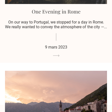
One Evening in Rome
On our way to Portugal, we stopped for a day in Rome.
We really wanted to convey the atmosphere of the city —...
9 mars 2023