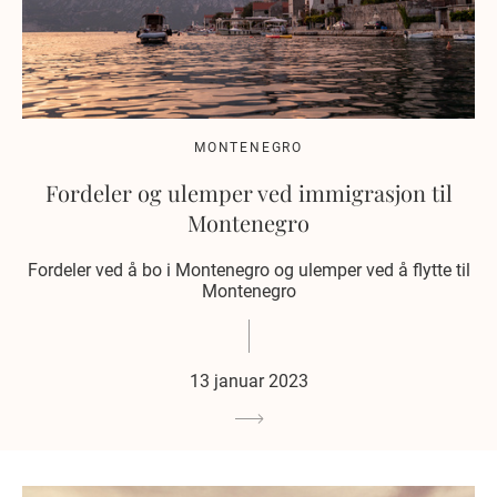
MONTENEGRO
Fordeler og ulemper ved immigrasjon til
Montenegro
Fordeler ved å bo i Montenegro og ulemper ved å flytte til
Montenegro
13 januar 2023