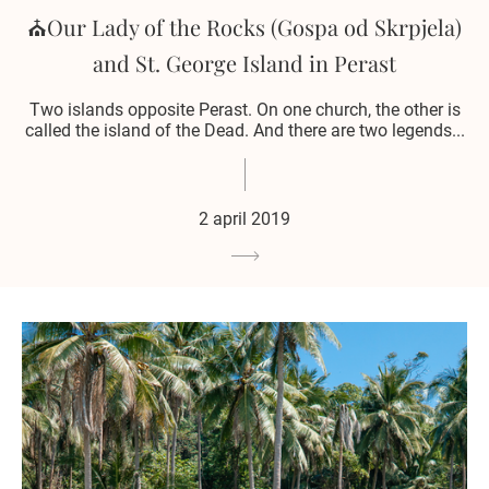
⛪️Our Lady of the Rocks (Gospa od Skrpjela)
and St. George Island in Perast
Two islands opposite Perast. On one church, the other is
called the island of the Dead. And there are two legends...
2 april 2019