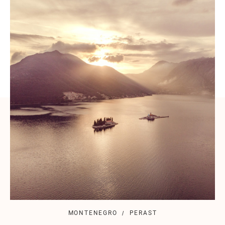
MONTENEGRO
PERAST