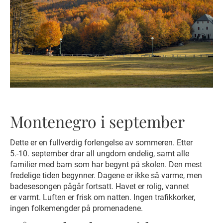
Montenegro i september
Dette er en fullverdig forlengelse av sommeren. Etter
5.-10. september drar all ungdom endelig, samt alle
familier med barn som har begynt på skolen. Den mest
fredelige tiden begynner. Dagene er ikke så varme, men
badesesongen pågår fortsatt. Havet er rolig, vannet
er varmt. Luften er frisk om natten. Ingen trafikkorker,
ingen folkemengder på promenadene.