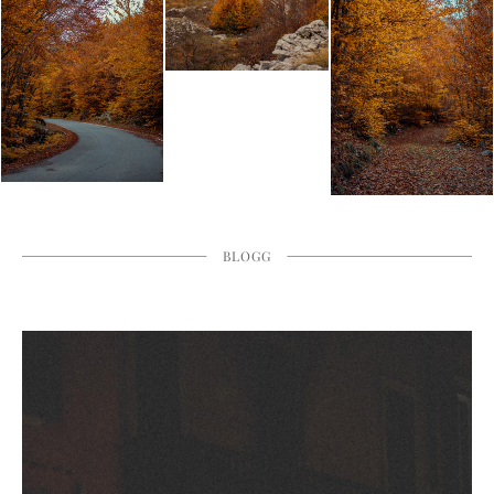
BLOGG