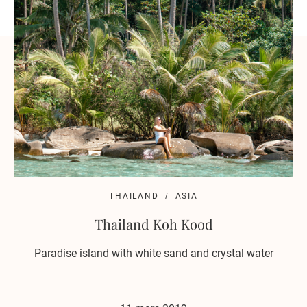
THAILAND
ASIA
Thailand Koh Kood
Paradise island with white sand and crystal water