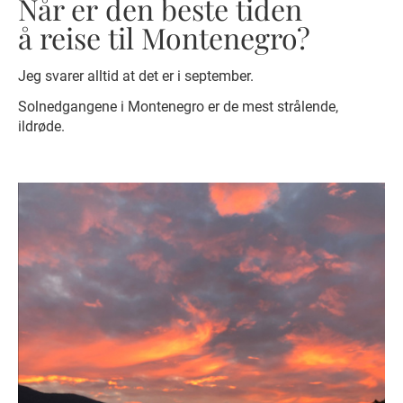
Når er den beste tiden
å reise til Montenegro?
Jeg svarer alltid at det er i september.
Solnedgangene i Montenegro er de mest strålende,
ildrøde.