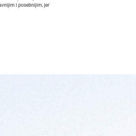
nijim i posebnijim, jer