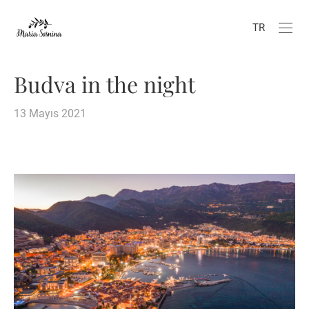
TR
Budva in the night
13 Mayıs 2021