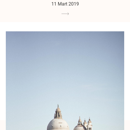
11 Mart 2019