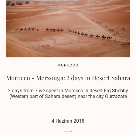
MOROCCO
Morocco - Merzouga: 2 days in Desert Sahara
2 days from 7 we spent in Morocco in desert Erg-Shebby
(Western part of Sahara desert) near the city Ourzazate
4 Haziran 2018