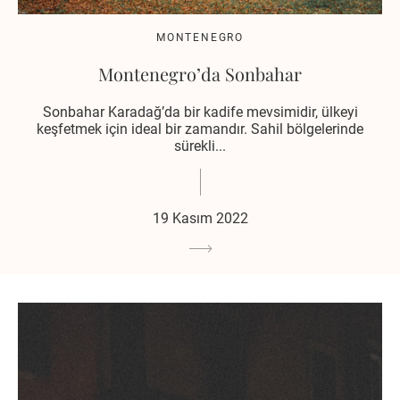
MONTENEGRO
Montenegro’da Sonbahar
Sonbahar Karadağ’da bir kadife mevsimidir, ülkeyi
keşfetmek için ideal bir zamandır. Sahil bölgelerinde
sürekli...
19 Kasım 2022