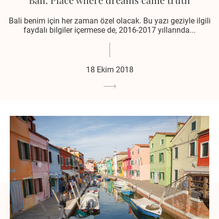
Bali benim için her zaman özel olacak. Bu yazı geziyle ilgili
faydalı bilgiler içermese de, 2016-2017 yıllarında...
18 Ekim 2018