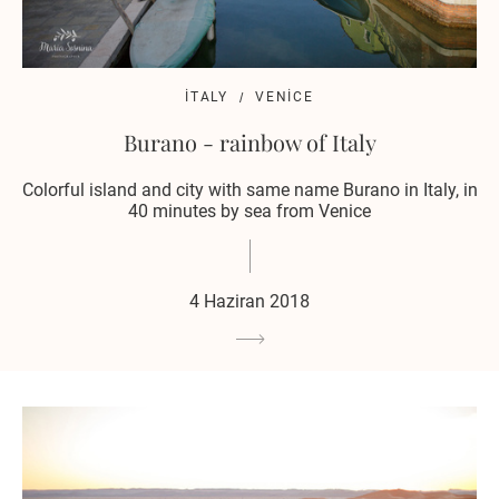
ITALY
VENICE
Burano - rainbow of Italy
Colorful island and city with same name Burano in Italy, in
40 minutes by sea from Venice
4 Haziran 2018