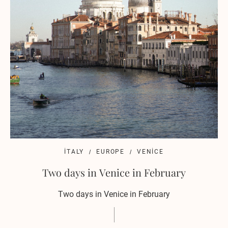
ITALY
EUROPE
VENICE
Two days in Venice in February
Two days in Venice in February