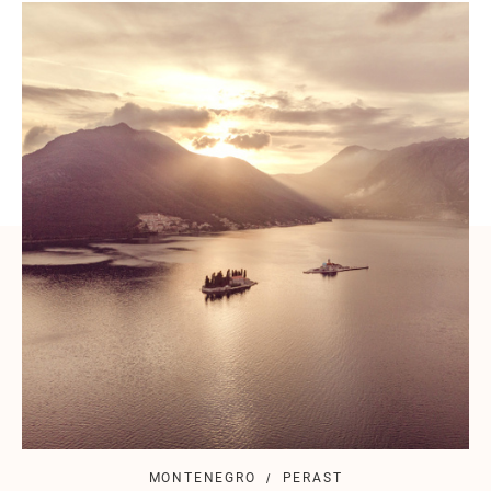
MONTENEGRO
PERAST