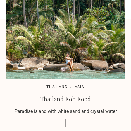
THAILAND
ASIA
Thailand Koh Kood
Paradise island with white sand and crystal water