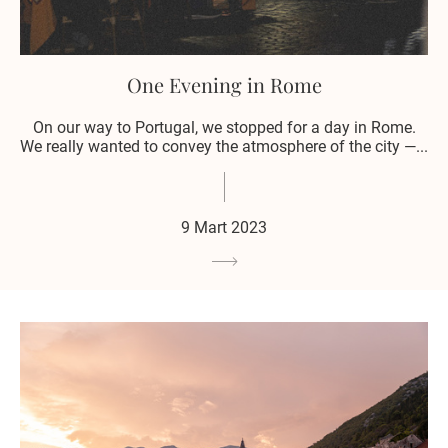
One Evening in Rome
On our way to Portugal, we stopped for a day in Rome.
We really wanted to convey the atmosphere of the city —...
9 Mart 2023