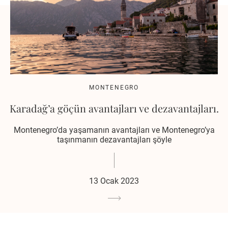
MONTENEGRO
Karadağ’a göçün avantajları ve dezavantajları.
Montenegro’da yaşamanın avantajları ve Montenegro’ya
taşınmanın dezavantajları şöyle
13 Ocak 2023