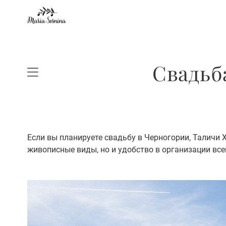
Свадьб
Если вы планируете свадьбу в Черногории, Таличи 
живописные виды, но и удобство в организации все