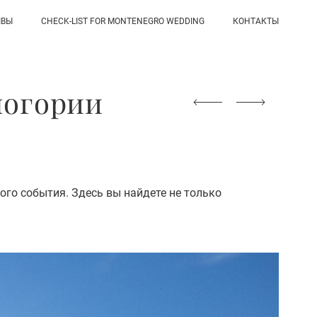
ЫВЫ
CHECK-LIST FOR MONTENEGRO WEDDING
КОНТАКТЫ
ногории
ого события. Здесь вы найдете не только