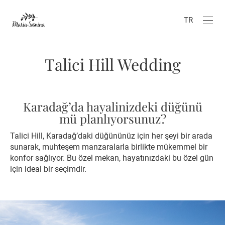
TR
Talici Hill Wedding
Karadağ’da hayalinizdeki düğünü
mü planlıyorsunuz?
Talici Hill, Karadağ’daki düğününüz için her şeyi bir arada
sunarak, muhteşem manzaralarla birlikte mükemmel bir
konfor sağlıyor. Bu özel mekan, hayatınızdaki bu özel gün
için ideal bir seçimdir.